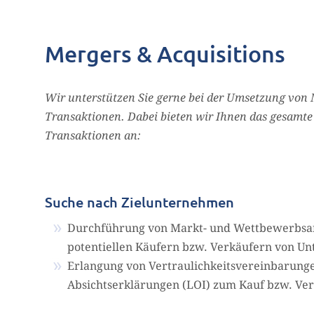
Mergers & Acquisitions
Wir unterstützen Sie gerne bei der Umsetzung von 
Transaktionen. Dabei bieten wir Ihnen das gesamte 
Transaktionen an:
Suche nach Zielunternehmen
Durchführung von Markt- und Wettbewerbsana
potentiellen Käufern bzw. Verkäufern von U
Erlangung von Vertraulichkeitsvereinbarunge
Absichtserklärungen (LOI) zum Kauf bzw. V