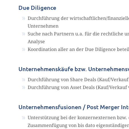
Due Diligence
Durchführung der wirtschaftlichen/finanziel
Unternehmen
Suche nach Partnern u.a. für die rechtliche u
Analyse
Koordination aller an der Due Diligence betei
Unternehmenskäufe bzw. Unternehmens
Durchführung von Share Deals (Kauf/Verkauf 
Durchführung von Asset Deals (Kauf/Verkauf 
Unternehmensfusionen / Post Merger Int
Unterstützung bei der konzernexternen bzw.
Zusammenfügung von bis dato eigenständige