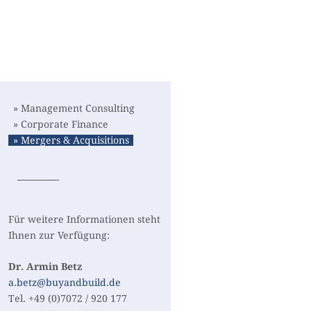
» Management Consulting
» Corporate Finance
» Mergers & Acquisitions
Für weitere Informationen steht
Ihnen zur Verfügung:
Dr. Armin Betz
a.betz@buyandbuild.de
Tel. +49 (0)7072 / 920 177