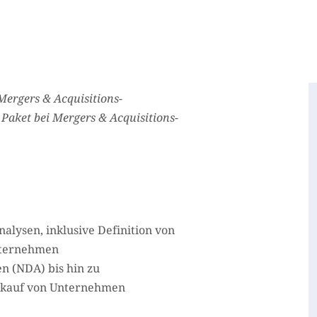
Mergers & Acquisitions-
Paket bei Mergers & Acquisitions-
lysen, inklusive Definition von
nternehmen
n (NDA) bis hin zu
erkauf von Unternehmen