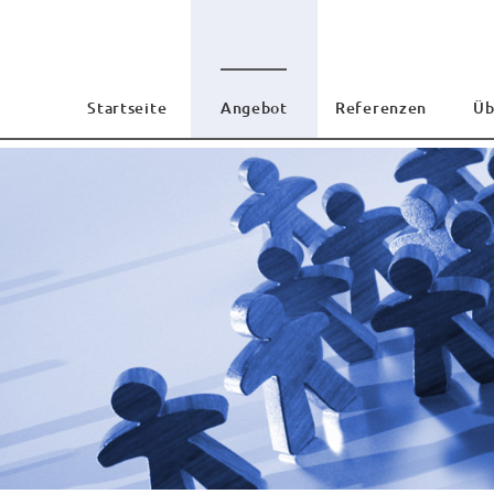
Startseite
Angebot
Referenzen
Üb